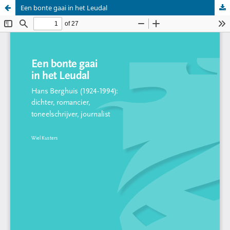
Een bonte gaai in het Leudal